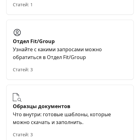
Статей: 1
Отдел Fit/Group
Узнайте с какими запросами можно
обратиться в Отдел Fit/Group
Статей: 3
Образцы документов
Что внутри: готовые шаблоны, которые
можно скачать и заполнить.
Статей: 3