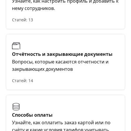
Узнайте, как настроить профиль и добавить к
нему сотрудников.
Статей: 13
Отчётность и закрывающие документы
Вопросы, которые касаются отчетности и
закрывающих документов
Статей: 14
Способы оплаты
Узнайте, как оплатить заказ картой или по
счёту и какие условия тарифов учитывать.