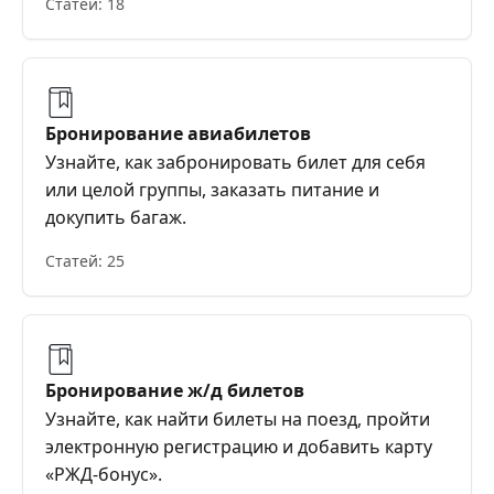
Статей: 18
Бронирование авиабилетов
Узнайте, как забронировать билет для себя
или целой группы, заказать питание и
докупить багаж.
Статей: 25
Бронирование ж/д билетов
Узнайте, как найти билеты на поезд, пройти
электронную регистрацию и добавить карту
«РЖД-бонус».