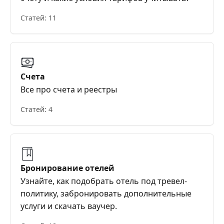
Статей: 11
Счета
Все про счета и реестры
Статей: 4
Бронирование отелей
Узнайте, как подобрать отель под тревел-
политику, забронировать дополнительные
услуги и скачать ваучер.