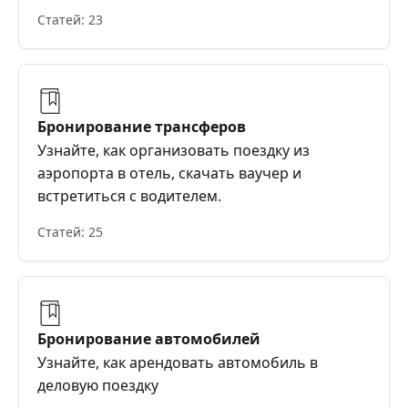
Статей: 23
Бронирование трансферов
Узнайте, как организовать поездку из
аэропорта в отель, скачать ваучер и
встретиться с водителем.
Статей: 25
Бронирование автомобилей
Узнайте, как арендовать автомобиль в
деловую поездку